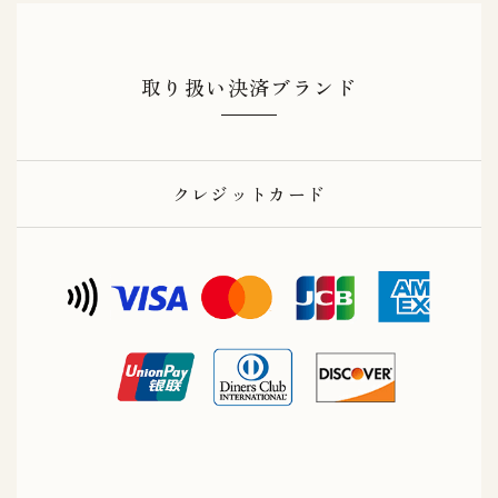
取り扱い決済ブランド
クレジットカード