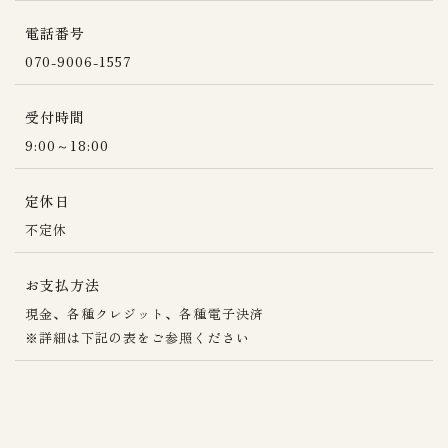
電話番号
070-9006-1557
受付時間
9:00～18:00
定休日
不定休
お支払方法
現金、各種クレジット、各種電子決済
※詳細は下記の表をご参照ください