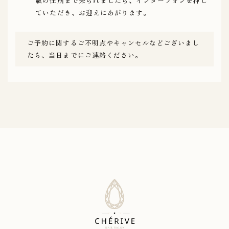
載の住所まで来られましたら、インターフォンを押し
ていただき、お迎えにあがります。
ご予約に関するご不明点やキャンセルなどございまし
たら、当日までにご連絡ください。