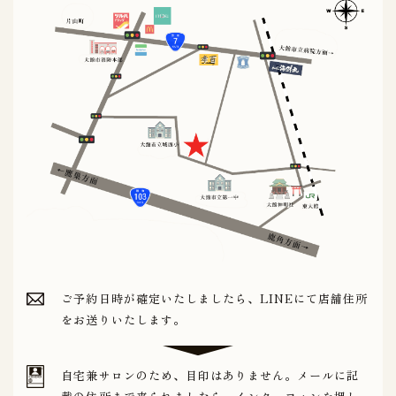
ご予約日時が確定いたしましたら、LINEにて店舗住所
をお送りいたします。
自宅兼サロンのため、目印はありません。メールに記