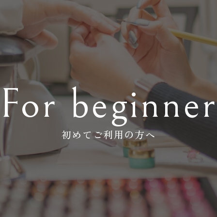
For beginne
初めてご利用の方へ