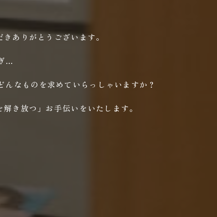
ただきありがとうございます。
ぎ…
どんなものを求めていらっしゃいますか？
きを解き放つ」お手伝いをいたします。