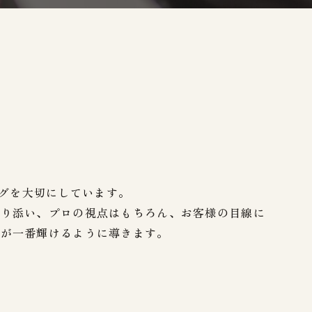
ングを大切にしています。
寄り添い、プロの視点はもちろん、お客様の目線に
たが一番輝けるように導きます。